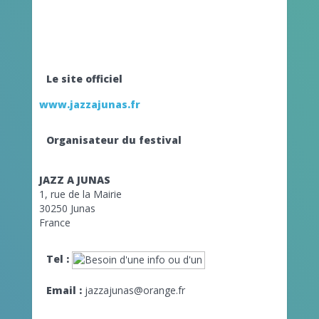
Le site officiel
www.jazzajunas.fr
Organisateur du festival
JAZZ A JUNAS
1, rue de la Mairie
30250 Junas
France
Tel :
Email :
jazzajunas@orange.fr