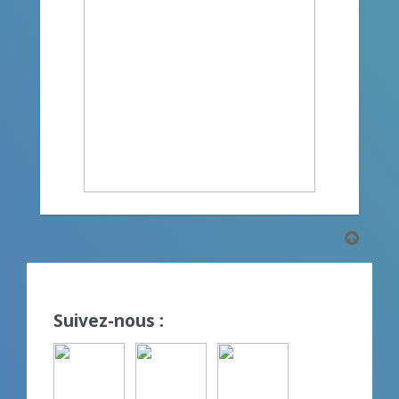
Suivez-nous :