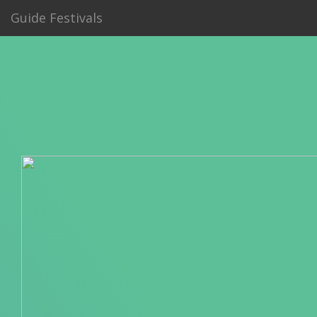
Guide Festivals