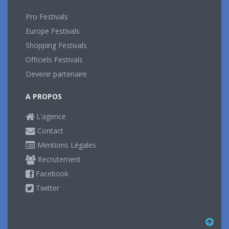
Pro Festivals
Europe Festivals
Shopping Festivals
Officiels Festivals
Devenir partenaire
A PROPOS
L'agence
Contact
Mentions Légales
Recrutement
Facebook
Twitter