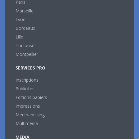
Paris
Marseille
Lyon
Bordeaux
Lille
Toulouse
Montpellier
SERVICES PRO
Inscriptions
Publicités
Editions papiers
Impressions
Merchandising
Multimédia
MEDIA