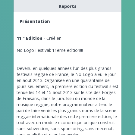
Reports
Présentation
11 ° Edition
- Créé en
No Logo Festival: 11eme edition!!!
Devenu en quelques annees l'un des plus grands
festivals reggae de France, le No Logo a vu le jour
en aout 2013. Organisee en une quarantaine de
jours seulement, la premiere edition du festival s'est
tenue les 14 et 15 aout 2013 sur le site des Forges
de Fraisans, dans le Jura. Issu du monde de la
musique reggae, notre programmateur a tenu le
pari de faire venir les plus grands noms de la scene
reggae internationale des cette premiere edition, le
tout avec un modele economique unique construit
sans subvention, sans sponsoring, sans mecenat,
sans publicite et sans benevoles.