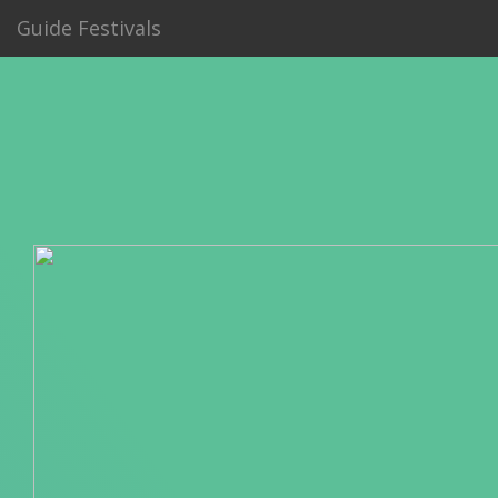
Guide Festivals