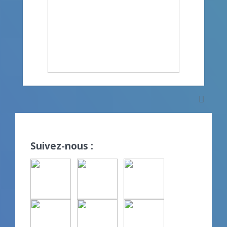
Suivez-nous :