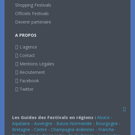
Shopping Festivals
Officiels Festivals
Devenir partenaire
A PROPOS
L'agence
Contact
Mentions Légales
Recrutement
Facebook
Twitter
Les Guides des Festivals en régions :
Alsace
-
Aquitaine
-
Auvergne
-
Basse-Normandie
-
Bourgogne
-
Bretagne
-
Centre
-
Champagne-Ardennes
-
Franche-