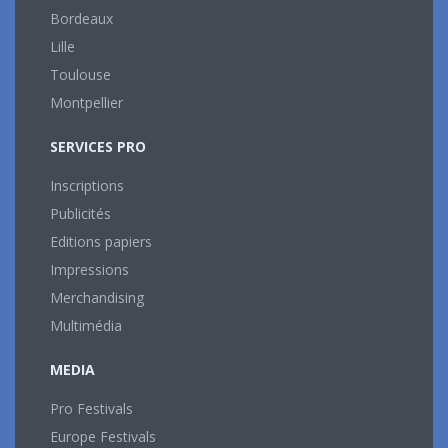
Bordeaux
Lille
Toulouse
Montpellier
SERVICES PRO
Inscriptions
Publicités
Editions papiers
Impressions
Merchandising
Multimédia
MEDIA
Pro Festivals
Europe Festivals