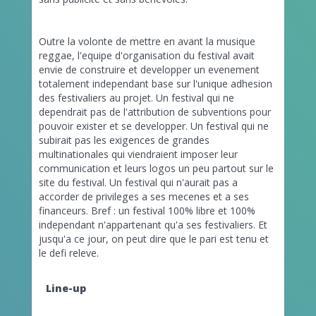
Outre la volonte de mettre en avant la musique
reggae, l'equipe d'organisation du festival avait
envie de construire et developper un evenement
totalement independant base sur l'unique adhesion
des festivaliers au projet. Un festival qui ne
dependrait pas de l'attribution de subventions pour
pouvoir exister et se developper. Un festival qui ne
subirait pas les exigences de grandes
multinationales qui viendraient imposer leur
communication et leurs logos un peu partout sur le
site du festival. Un festival qui n'aurait pas a
accorder de privileges a ses mecenes et a ses
financeurs. Bref : un festival 100% libre et 100%
independant n'appartenant qu'a ses festivaliers. Et
jusqu'a ce jour, on peut dire que le pari est tenu et
le defi releve.
Line-up