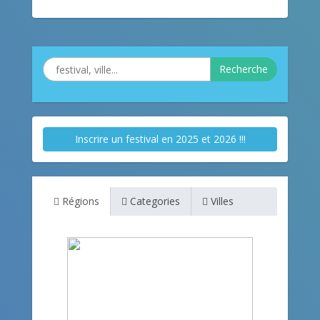
Recherche
Inscrire un festival en 2025 et 2026 !!!
Régions
Categories
Villes