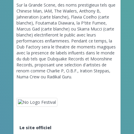
Sur la Grande Scene, des noms prestigieux tels que
Chinese Man, IAM, The Wailers, Anthony B,
Jahneration (carte blanche), Flavia Coelho (carte
blanche), Foutamata Diawara, la P'tite Fumee,
Marcus Gad (carte blanche) ou Skarra Mucci (carte
blanche) electrifieront le public avec leurs
performances enflammees. Pendant ce temps, la
Dub Factory sera le theatre de moments magiques
avec la presence de labels influents dans le monde
du dub tels que Dubquake Records et Moonshine
Records, proposant une selection d'artistes de
renom comme Charlie P, O.B.F., Iration Steppas,
Numa Crew ou Radikal Guru.
Le site officiel