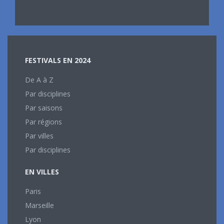
FESTIVALS EN 2024
De A à Z
Par disciplines
Par saisons
Par régions
Par villes
Par disciplines
EN VILLES
Paris
Marseille
Lyon