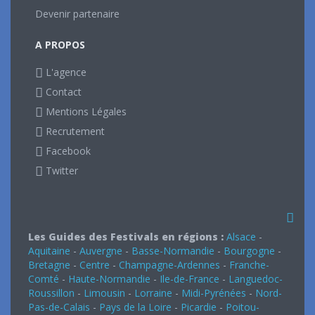
Devenir partenaire
A PROPOS
L'agence
Contact
Mentions Légales
Recrutement
Facebook
Twitter
Les Guides des Festivals en régions :
Alsace
-
Aquitaine
-
Auvergne
-
Basse-Normandie
-
Bourgogne
-
Bretagne
-
Centre
-
Champagne-Ardennes
-
Franche-
Comté
-
Haute-Normandie
-
Ile-de-France
-
Languedoc-
Roussillon
-
Limousin
-
Lorraine
-
Midi-Pyrénées
-
Nord-
Pas-de-Calais
-
Pays de la Loire
-
Picardie
-
Poitou-