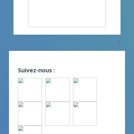
Suivez-nous :