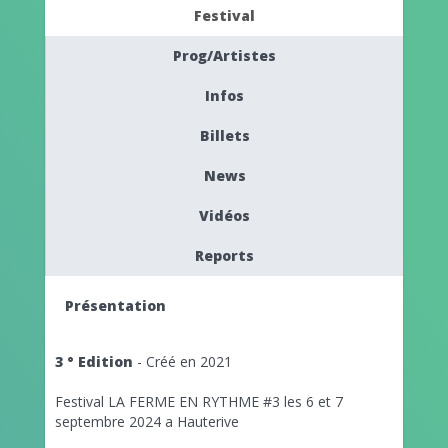
Festival
Prog/Artistes
Infos
Billets
News
Vidéos
Reports
Présentation
3 ° Edition
- Créé en 2021
Festival LA FERME EN RYTHME #3 les 6 et 7
septembre 2024 a Hauterive