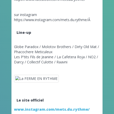
sur instagram
https://www.instagram.com/mets.du.rythme/Â
Line-up
Globe Paradox / Molotov Brothers / Dirty Old Mat /
Phacochere Meticuleux
Les P'tits Fils de Jeanine / La Cafetera Roja / NO2 /
Darcy / Collectif Culotte / Raavni
Le site officiel
www.instagram.com/mets.du.rythme/