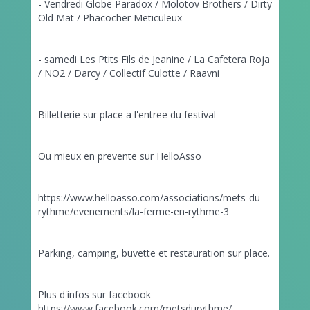
- Vendredi Globe Paradox / Molotov Brothers / Dirty
Old Mat / Phacocher Meticuleux
- samedi Les Ptits Fils de Jeanine / La Cafetera Roja
/ NO2 / Darcy / Collectif Culotte / Raavni
Billetterie sur place a l'entree du festival
Ou mieux en prevente sur HelloAsso
https://www.helloasso.com/associations/mets-du-
rythme/evenements/la-ferme-en-rythme-3
Parking, camping, buvette et restauration sur place.
Plus d'infos sur facebook
https://www.facebook.com/metsdurythme/