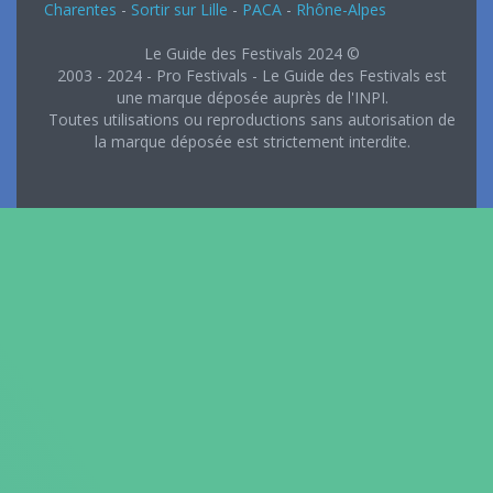
Charentes
-
Sortir sur Lille
-
PACA
-
Rhône-Alpes
Le Guide des Festivals 2024 ©
2003 - 2024 - Pro Festivals - Le Guide des Festivals est
une marque déposée auprès de l'INPI.
Toutes utilisations ou reproductions sans autorisation de
la marque déposée est strictement interdite.