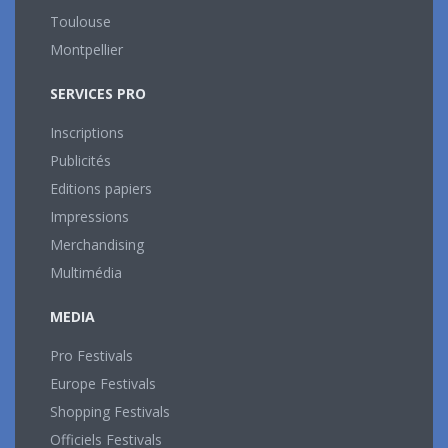
Toulouse
Montpellier
SERVICES PRO
Inscriptions
Publicités
Editions papiers
Impressions
Merchandising
Multimédia
MEDIA
Pro Festivals
Europe Festivals
Shopping Festivals
Officiels Festivals