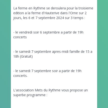
La ferme en Rythme se deroulera pour la troisieme
edition a la ferme d'Hauterive dans l'Orne sur 2
jours, les 6 et 7 septembre 2024 sur 3 temps :
- le vendredi soir 6 septembre a partir de 19h
concerts
- le samedi 7 septembre apres-midi famille de 15 a
18h (Gratuit)
- le samedi 7 septembre soir a partir de 19h
concerts.
L'association Mets du Rythme vous propose un
superbe programme :