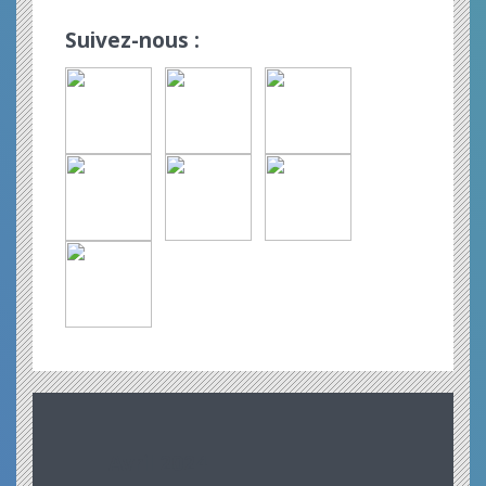
Suivez-nous :
Avril 2024