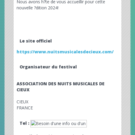
Nous avons h?te de vous accueillir pour cette
nouvelle ?dition 2024!
Le site officiel
https://www.nuitsmusicalesdecieux.com/
Organisateur du festival
ASSOCIATION DES NUITS MUSICALES DE
CIEUX
CIEUX
FRANCE
Tel :