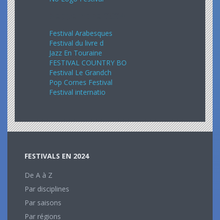
Septembre 2024
Festival Arabesques
Festival du livre d
Jazz En Touraine
FESTIVAL COUNTRY BO
Festival Le Grandch
Pop Cornes Festival
Festival internatio
FESTIVALS EN 2024
De A à Z
Par disciplines
Par saisons
Par régions