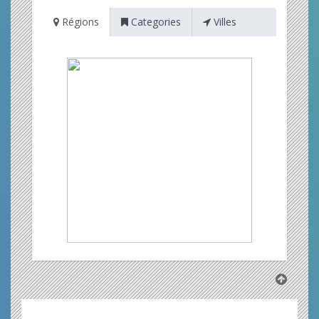
Régions
Categories
Villes