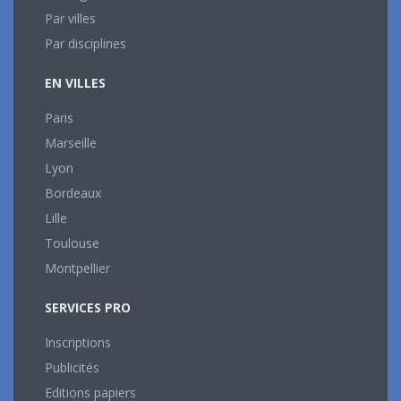
Par villes
Par disciplines
EN VILLES
Paris
Marseille
Lyon
Bordeaux
Lille
Toulouse
Montpellier
SERVICES PRO
Inscriptions
Publicités
Editions papiers