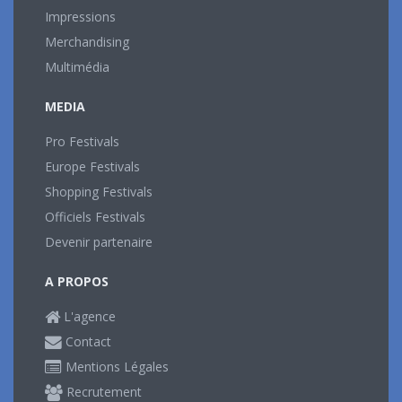
Impressions
Merchandising
Multimédia
MEDIA
Pro Festivals
Europe Festivals
Shopping Festivals
Officiels Festivals
Devenir partenaire
A PROPOS
L'agence
Contact
Mentions Légales
Recrutement