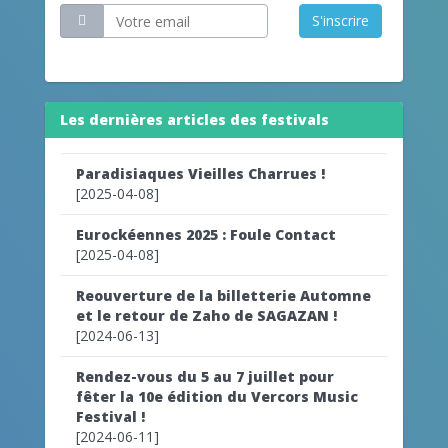
S'inscrire
Les dernières articles des festivals
Paradisiaques Vieilles Charrues !
[2025-04-08]
Eurockéennes 2025 : Foule Contact
[2025-04-08]
Reouverture de la billetterie Automne
et le retour de Zaho de SAGAZAN !
[2024-06-13]
Rendez-vous du 5 au 7 juillet pour
fêter la 10e édition du Vercors Music
Festival !
[2024-06-11]