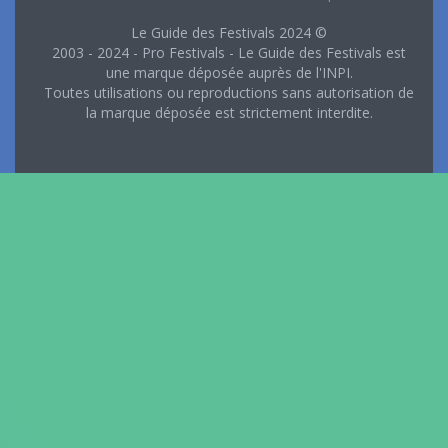
Le Guide des Festivals 2024 ©
2003 - 2024 - Pro Festivals - Le Guide des Festivals est
une marque déposée auprès de l'INPI.
Toutes utilisations ou reproductions sans autorisation de
la marque déposée est strictement interdite.