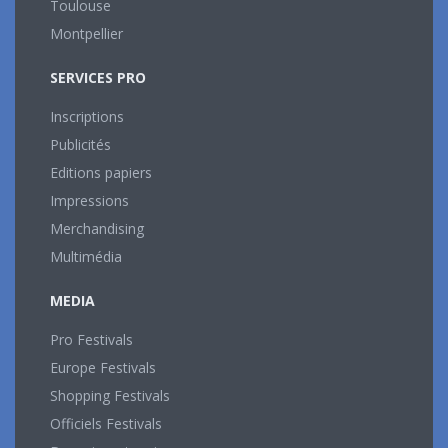
Toulouse
Montpellier
SERVICES PRO
Inscriptions
Publicités
Editions papiers
Impressions
Merchandising
Multimédia
MEDIA
Pro Festivals
Europe Festivals
Shopping Festivals
Officiels Festivals