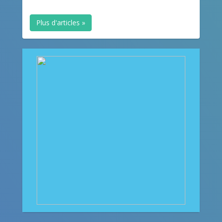
Plus d'articles »