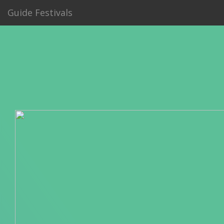
Guide Festivals