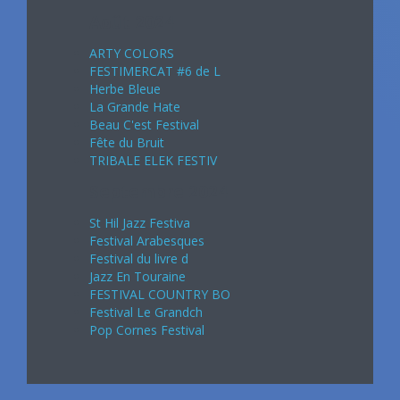
Août 2024
ARTY COLORS
FESTIMERCAT #6 de L
Herbe Bleue
La Grande Hate
Beau C'est Festival
Fête du Bruit
TRIBALE ELEK FESTIV
Septembre 2024
St Hil Jazz Festiva
Festival Arabesques
Festival du livre d
Jazz En Touraine
FESTIVAL COUNTRY BO
Festival Le Grandch
Pop Cornes Festival