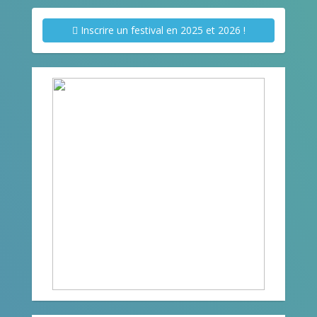
Inscrire un festival en 2025 et 2026 !