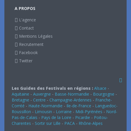
A PROPOS
L'agence
Contact
Mentions Légales
Recrutement
Facebook
Twitter
Les Guides des Festivals en régions :
Alsace
-
Aquitaine
-
Auvergne
-
Basse-Normandie
-
Bourgogne
-
Bretagne
-
Centre
-
Champagne-Ardennes
-
Franche-
Comté
-
Haute-Normandie
-
Ile-de-France
-
Languedoc-
Roussillon
-
Limousin
-
Lorraine
-
Midi-Pyrénées
-
Nord-
Pas-de-Calais
-
Pays de la Loire
-
Picardie
-
Poitou-
Charentes
-
Sortir sur Lille
-
PACA
-
Rhône-Alpes