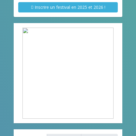
Inscrire un festival en 2025 et 2026 !