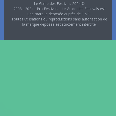
Le Guide des Festivals 2024 ©
2003 - 2024 - Pro Festivals - Le Guide des Festivals est
une marque déposée auprès de l'INPI.
Toutes utilisations ou reproductions sans autorisation de
la marque déposée est strictement interdite.