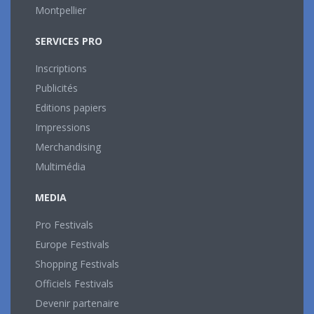
Montpellier
SERVICES PRO
Inscriptions
Publicités
Editions papiers
Impressions
Merchandising
Multimédia
MEDIA
Pro Festivals
Europe Festivals
Shopping Festivals
Officiels Festivals
Devenir partenaire