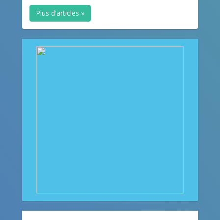
Plus d'articles »