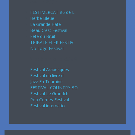
Août 2024
FESTIMERCAT #6 de L
Herbe Bleue
La Grande Hate
Beau C'est Festival
Fête du Bruit
TRIBALE ELEK FESTIV
No Logo Festival
Septembre 2024
Festival Arabesques
Festival du livre d
Jazz En Touraine
FESTIVAL COUNTRY BO
Festival Le Grandch
Pop Cornes Festival
Festival internatio