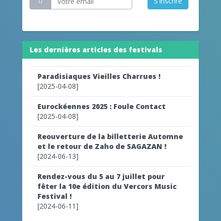
S'inscrire
Les dernières articles des festivals
Paradisiaques Vieilles Charrues !
[2025-04-08]
Eurockéennes 2025 : Foule Contact
[2025-04-08]
Reouverture de la billetterie Automne
et le retour de Zaho de SAGAZAN !
[2024-06-13]
Rendez-vous du 5 au 7 juillet pour
fêter la 10e édition du Vercors Music
Festival !
[2024-06-11]