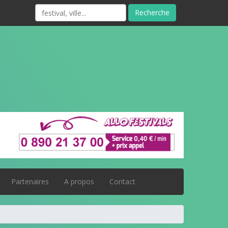
Recherche
Partenaires
A propos
Contact