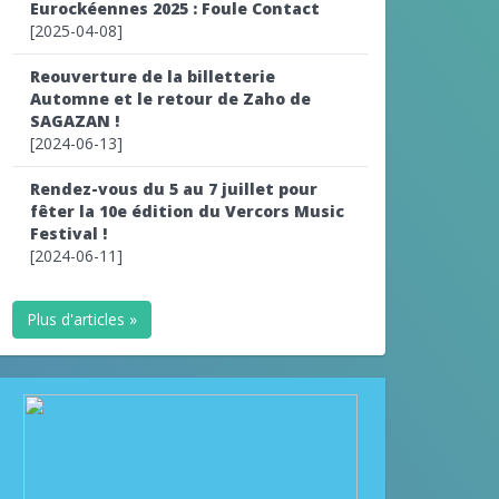
Eurockéennes 2025 : Foule Contact
[2025-04-08]
Reouverture de la billetterie
Automne et le retour de Zaho de
SAGAZAN !
[2024-06-13]
Rendez-vous du 5 au 7 juillet pour
fêter la 10e édition du Vercors Music
Festival !
[2024-06-11]
Plus d'articles »