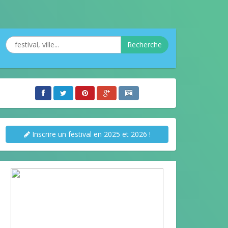
Recherche
Inscrire un festival en 2025 et 2026 !