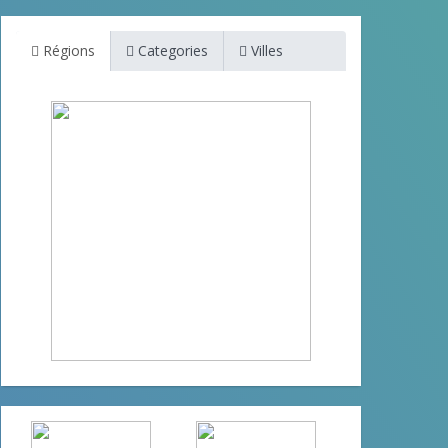
Régions
Categories
Villes