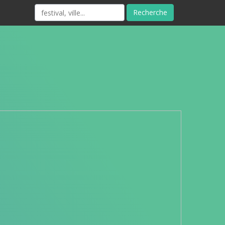
Recherche