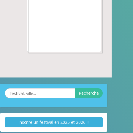
Recherche
Inscrire un festival en 2025 et 2026 !!!