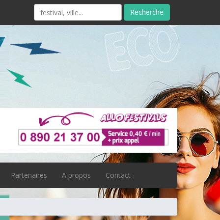
Recherche
Partenaires
A propos
Contact