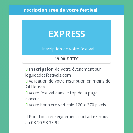
Inscription Free de votre festival
EXPRESS
Inscription de votre festival
19.00 € TTC
Inscription
de votre événement sur
leguidedesfestivals.com
Validation de votre inscription en moins de
24 Heures
Votre festival dans le top de la page
d'accueil
Votre bannière verticale 120 x 270 pixels
Pour tout renseignement contactez-nous
au 03 20 93 33 92