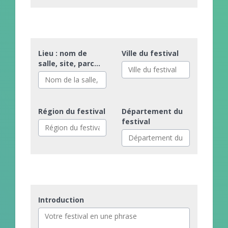
Lieu : nom de
Ville du festival
salle, site, parc...
Région du festival
Département du
festival
Introduction