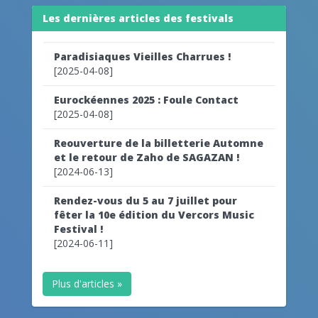
Les dernières articles des festivals
Paradisiaques Vieilles Charrues !
[2025-04-08]
Eurockéennes 2025 : Foule Contact
[2025-04-08]
Reouverture de la billetterie Automne
et le retour de Zaho de SAGAZAN !
[2024-06-13]
Rendez-vous du 5 au 7 juillet pour
fêter la 10e édition du Vercors Music
Festival !
[2024-06-11]
Plus d'articles »