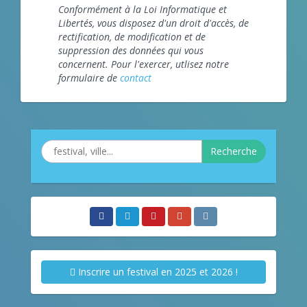
Conformément à la Loi Informatique et
Libertés, vous disposez d'un droit d'accès, de
rectification, de modification et de
suppression des données qui vous
concernent. Pour l'exercer, utlisez notre
formulaire de
contact
Recherche
Inscrire un festival en 2025 et 2026 !