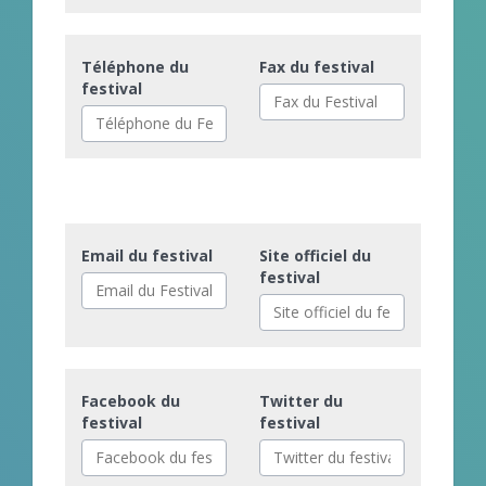
Téléphone du
Fax du festival
festival
Email du festival
Site officiel du
festival
Facebook du
Twitter du
festival
festival