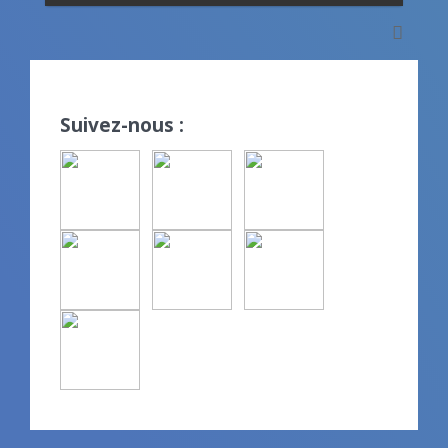
Suivez-nous :