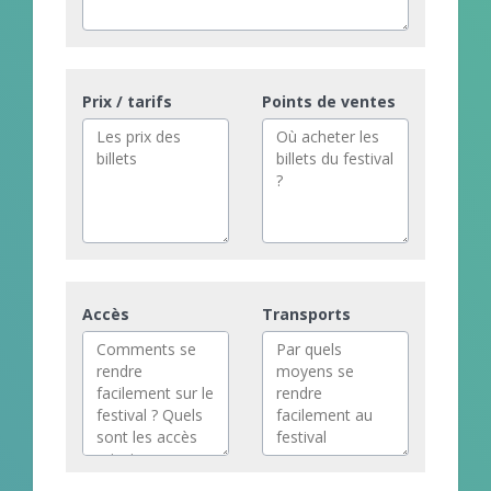
Prix / tarifs
Points de ventes
Accès
Transports