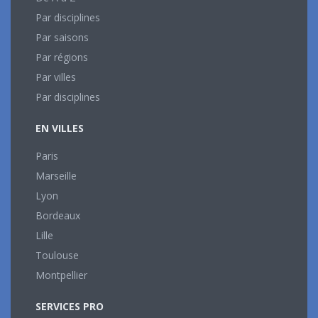
Par disciplines
Par saisons
Par régions
Par villes
Par disciplines
EN VILLES
Paris
Marseille
Lyon
Bordeaux
Lille
Toulouse
Montpellier
SERVICES PRO