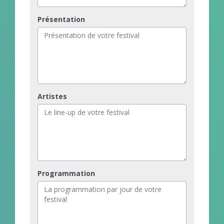
Présentation
Artistes
Programmation