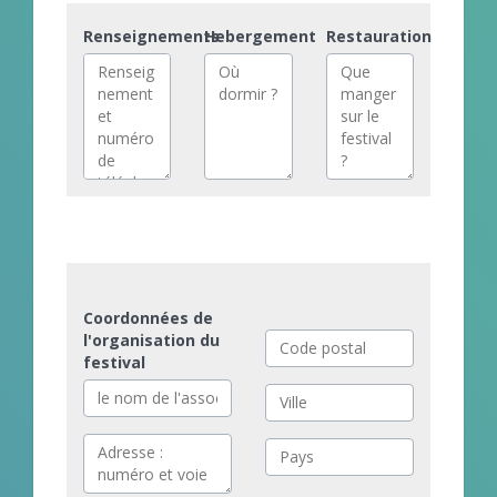
Renseignements
Hebergement
Restauration
Coordonnées de
l'organisation du
festival