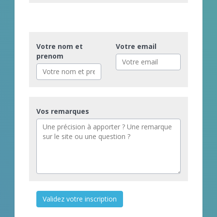
Votre nom et
Votre email
prenom
Vos remarques
Validez votre inscription