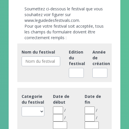
Soumettez ci-dessous le festival que vous
souhaitez voir figurer sur
www.leguidedesfestivals.com.
Pour que votre festival soit acceptée, tous
les champs du formulaire doivent être
correctement remplis :
Nom du festival
Edition
Année
du
de
festival
création
Categorie
Date de
Date de
du festival
début
fin
/
/
/
/