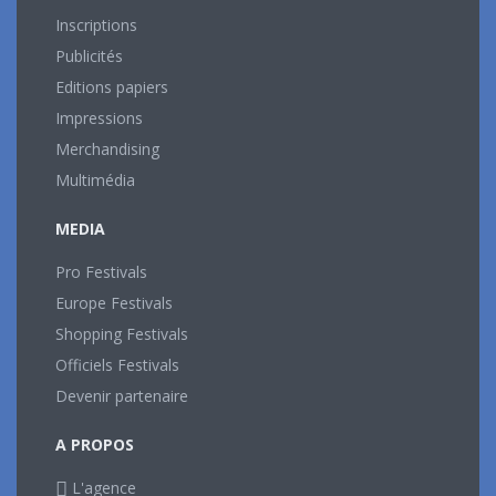
Inscriptions
Publicités
Editions papiers
Impressions
Merchandising
Multimédia
MEDIA
Pro Festivals
Europe Festivals
Shopping Festivals
Officiels Festivals
Devenir partenaire
A PROPOS
L'agence