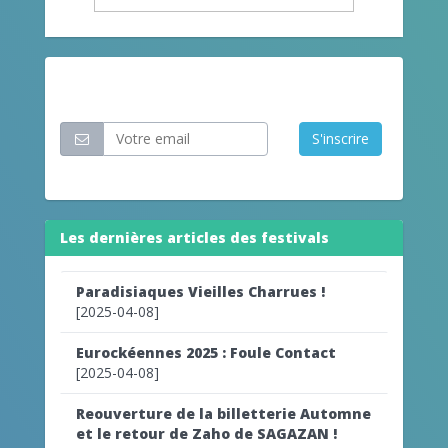
Restez informé
S'inscrire
Les dernières articles des festivals
Paradisiaques Vieilles Charrues !
[2025-04-08]
Eurockéennes 2025 : Foule Contact
[2025-04-08]
Reouverture de la billetterie Automne
et le retour de Zaho de SAGAZAN !