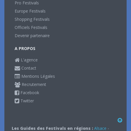
Pro Festivals
Europe Festivals
Shopping Festivals
Officiels Festivals
Devenir partenaire
A PROPOS
L'agence
Contact
Mentions Légales
Recrutement
Facebook
Twitter
Les Guides des Festivals en régions :
Alsace
-