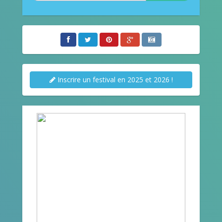
Inscrire un festival en 2025 et 2026 !