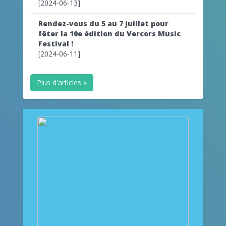
[2024-06-13]
Rendez-vous du 5 au 7 juillet pour
fêter la 10e édition du Vercors Music
Festival !
[2024-06-11]
Plus d'articles »