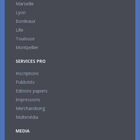
Marseille
Lyon
Bordeaux
Lille
Toulouse
Montpellier
SERVICES PRO
Inscriptions
Publicités
Editions papiers
Impressions
Merchandising
Multimédia
MEDIA