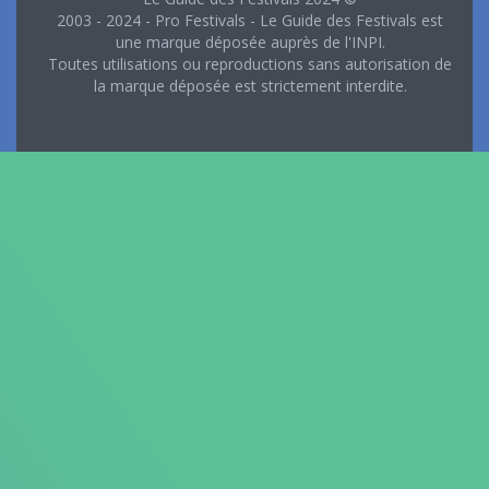
2003 - 2024 - Pro Festivals - Le Guide des Festivals est
une marque déposée auprès de l'INPI.
Toutes utilisations ou reproductions sans autorisation de
la marque déposée est strictement interdite.