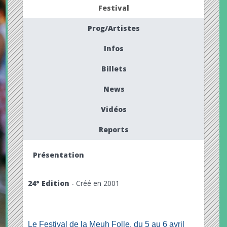
Festival
Prog/Artistes
Infos
Billets
News
Vidéos
Reports
Présentation
24° Edition
- Créé en 2001
Le Festival de la Meuh Folle, du 5 au 6 avril