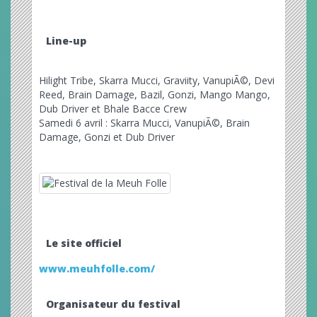
Line-up
Hilight Tribe, Skarra Mucci, Graviity, VanupiÃ©, Devi
Reed, Brain Damage, Bazil, Gonzi, Mango Mango,
Dub Driver et Bhale Bacce Crew
Samedi 6 avril : Skarra Mucci, VanupiÃ©, Brain
Damage, Gonzi et Dub Driver
Le site officiel
www.meuhfolle.com/
Organisateur du festival