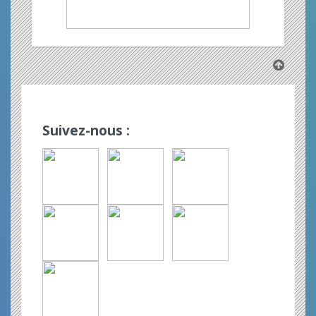
Suivez-nous :