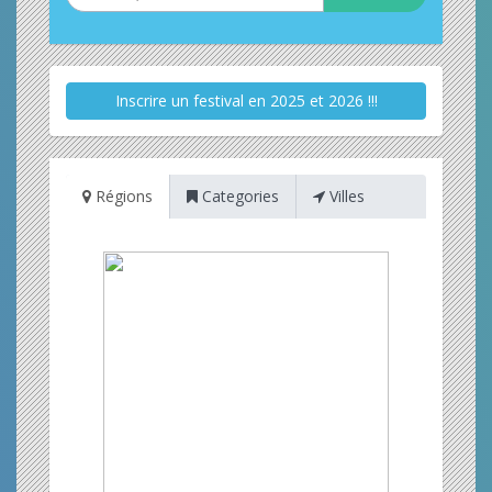
Inscrire un festival en 2025 et 2026 !!!
Régions
Categories
Villes