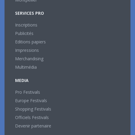
SERVICES PRO
Inscriptions
Publicités
Editions papiers
Impressions
Merchandising
Multimédia
MEDIA
Pro Festivals
Europe Festivals
Shopping Festivals
Officiels Festivals
Devenir partenaire