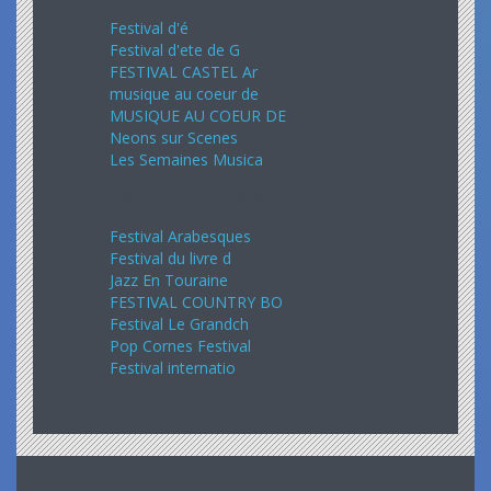
Festival d'é
Festival d'ete de G
FESTIVAL CASTEL Ar
musique au coeur de
MUSIQUE AU COEUR DE
Neons sur Scenes
Les Semaines Musica
Septembre 2024
Festival Arabesques
Festival du livre d
Jazz En Touraine
FESTIVAL COUNTRY BO
Festival Le Grandch
Pop Cornes Festival
Festival internatio