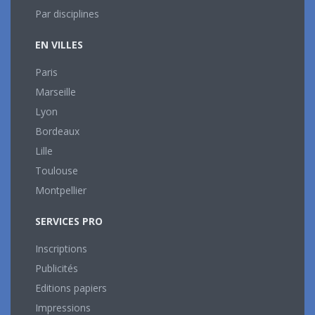
Par disciplines
EN VILLES
Paris
Marseille
Lyon
Bordeaux
Lille
Toulouse
Montpellier
SERVICES PRO
Inscriptions
Publicités
Editions papiers
Impressions