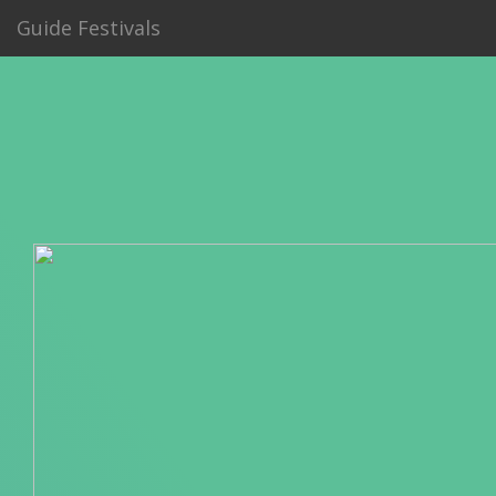
Guide Festivals