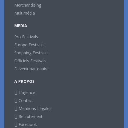
Merchandising
Multimédia
MEDIA
Pro Festivals
Europe Festivals
Shopping Festivals
Officiels Festivals
Devenir partenaire
A PROPOS
L'agence
Contact
Mentions Légales
Recrutement
Facebook