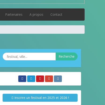
Partenaires
A propos
Contact
Recherche
Inscrire un festival en 2025 et 2026 !