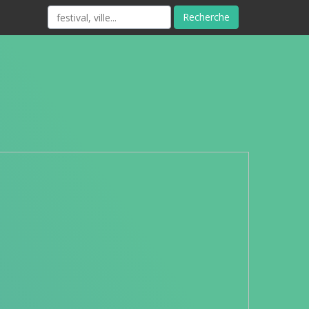
Recherche