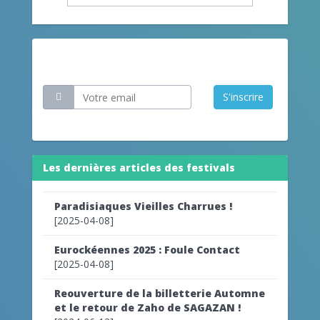
Restez informé
S'inscrire
Les dernières articles des festivals
Paradisiaques Vieilles Charrues !
[2025-04-08]
Eurockéennes 2025 : Foule Contact
[2025-04-08]
Reouverture de la billetterie Automne
et le retour de Zaho de SAGAZAN !