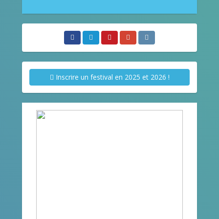
Inscrire un festival en 2025 et 2026 !