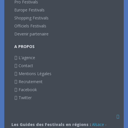
Pro Festivals
Europe Festivals
Shopping Festivals
Officiels Festivals
Devenir partenaire
A PROPOS
L'agence
Contact
Mentions Légales
Recrutement
Facebook
Twitter
Les Guides des Festivals en régions :
Alsace
-