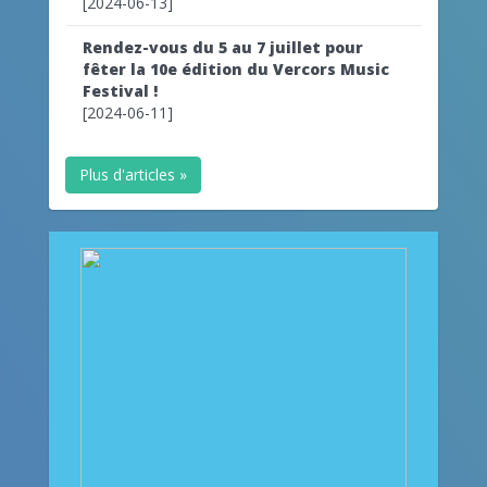
[2024-06-13]
Rendez-vous du 5 au 7 juillet pour
fêter la 10e édition du Vercors Music
Festival !
[2024-06-11]
Plus d'articles »