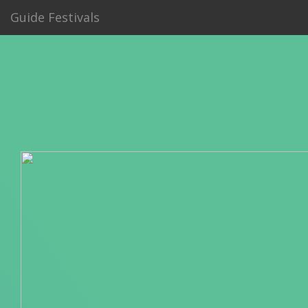
Guide Festivals