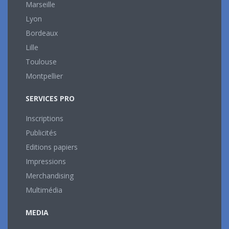
Marseille
Lyon
Bordeaux
Lille
Toulouse
Montpellier
SERVICES PRO
Inscriptions
Publicités
Editions papiers
Impressions
Merchandising
Multimédia
MEDIA