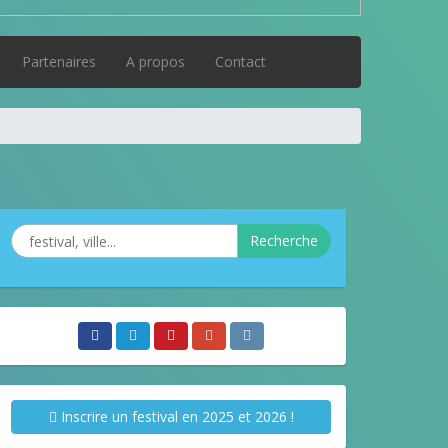
Partenaires
A propos
Contact
Recherche
Inscrire un festival en 2025 et 2026 !