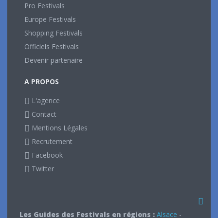
Pro Festivals
Europe Festivals
Shopping Festivals
Officiels Festivals
Devenir partenaire
A PROPOS
L'agence
Contact
Mentions Légales
Recrutement
Facebook
Twitter
Les Guides des Festivals en régions :
Alsace
-