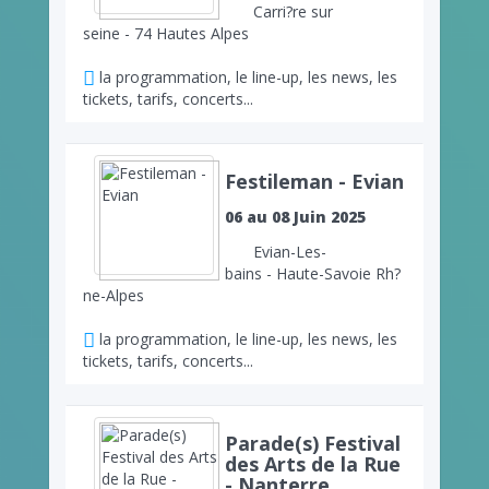
Carri?re sur
seine - 74 Hautes Alpes
la programmation, le line-up, les news, les
tickets, tarifs, concerts...
Festileman - Evian
06 au 08 Juin 2025
Evian-Les-
bains - Haute-Savoie Rh?
ne-Alpes
la programmation, le line-up, les news, les
tickets, tarifs, concerts...
Parade(s) Festival
des Arts de la Rue
- Nanterre