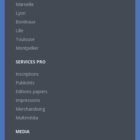
Marseille
Lyon
Bordeaux
Lille
Toulouse
Montpellier
SERVICES PRO
Inscriptions
Publicités
Editions papiers
Impressions
Merchandising
Multimédia
MEDIA