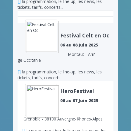
la programmation, le line-up, les news, les
tickets, tarifs, concerts...
Festival Celt en Oc
06 au 08 Juin 2025
Montaut - Ari?
ge Occitanie
la programmation, le line-up, les news, les
tickets, tarifs, concerts...
HeroFestival
06 au 07 Juin 2025
Grenoble - 38100 Auvergne-Rhones-Alpes
la programmation, le line-up, les news, les