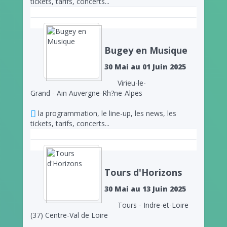
tickets, tarifs, concerts...
Bugey en Musique
30 Mai au 01 Juin 2025
Virieu-le-
Grand - Ain Auvergne-Rh?ne-Alpes
la programmation, le line-up, les news, les
tickets, tarifs, concerts...
Tours d'Horizons
30 Mai au 13 Juin 2025
Tours - Indre-et-Loire
(37) Centre-Val de Loire