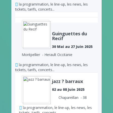
la programmation, le line-up, les news, les
tickets, tarifs, concerts...
Guinguettes du
Recif
30 Mai au 27 Juin 2025
Montpellier - Herault Occitanie
la programmation, le line-up, les news, les
tickets, tarifs, concerts...
jazz ? barraux
02 au 08 Juin 2025
Chapareillan - 38
la programmation, le line-up, les news, les
tickets, tarifs, concerts...