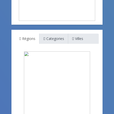
Régions
Categories
Villes