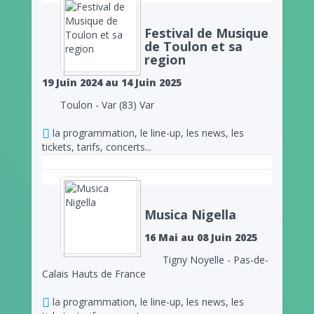
Festival de Musique
de Toulon et sa
region
19 Juin 2024 au 14 Juin 2025
Toulon - Var (83) Var
la programmation, le line-up, les news, les
tickets, tarifs, concerts...
Musica Nigella
16 Mai au 08 Juin 2025
Tigny Noyelle - Pas-de-
Calais Hauts de France
la programmation, le line-up, les news, les