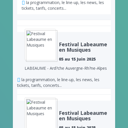
la programmation, le line-up, les news, les
tickets, tarifs, concerts...
Festival Labeaume
en Musiques
05 au 15 Juin 2025
LABEAUME - Ard?che Auvergne-Rh?ne-Alpes
la programmation, le line-up, les news, les
tickets, tarifs, concerts...
Festival Labeaume
en Musiques
05 au 15 Juin 2025