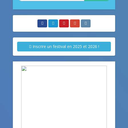
Inscrire un festival en 2025 et 2026 !