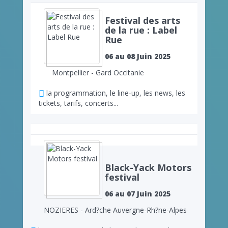
Festival des arts
de la rue : Label
Rue
06 au 08 Juin 2025
Montpellier - Gard Occitanie
la programmation, le line-up, les news, les
tickets, tarifs, concerts...
Black-Yack Motors
festival
06 au 07 Juin 2025
NOZIERES - Ard?che Auvergne-Rh?ne-Alpes