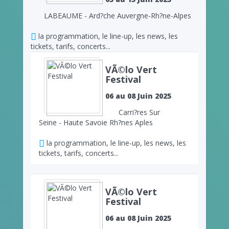
LABEAUME - Ard?che Auvergne-Rh?ne-Alpes
la programmation, le line-up, les news, les
tickets, tarifs, concerts...
VÃ©lo Vert
Festival
06 au 08 Juin 2025
Carri?res Sur
Seine - Haute Savoie Rh?nes Aples
la programmation, le line-up, les news, les
tickets, tarifs, concerts...
VÃ©lo Vert
Festival
06 au 08 Juin 2025