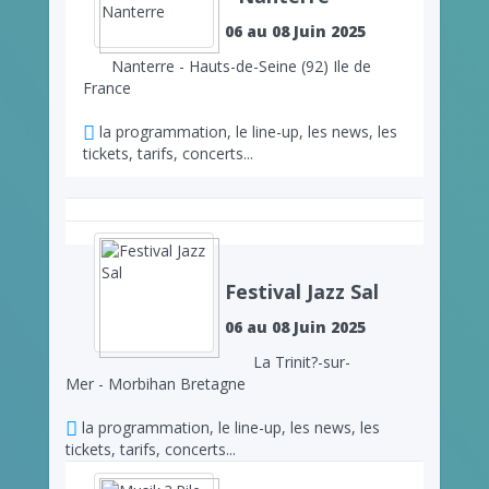
06 au 08 Juin 2025
Nanterre - Hauts-de-Seine (92) Ile de
France
la programmation, le line-up, les news, les
tickets, tarifs, concerts...
Festival Jazz Sal
06 au 08 Juin 2025
La Trinit?-sur-
Mer - Morbihan Bretagne
la programmation, le line-up, les news, les
tickets, tarifs, concerts...