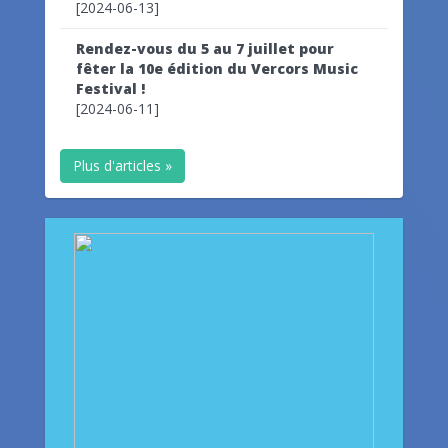
[2024-06-13]
Rendez-vous du 5 au 7 juillet pour
fêter la 10e édition du Vercors Music
Festival !
[2024-06-11]
Plus d'articles »