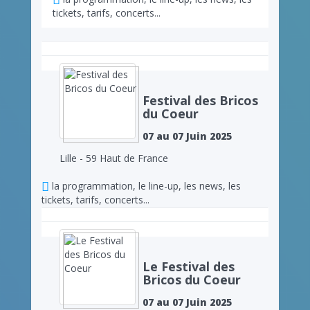
tickets, tarifs, concerts...
Festival des Bricos
du Coeur
07 au 07 Juin 2025
Lille - 59 Haut de France
la programmation, le line-up, les news, les
tickets, tarifs, concerts...
Le Festival des
Bricos du Coeur
07 au 07 Juin 2025