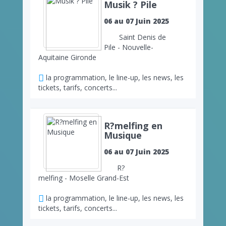
Musik ? Pile
06 au 07 Juin 2025
Saint Denis de
Pile - Nouvelle-
Aquitaine Gironde
la programmation, le line-up, les news, les
tickets, tarifs, concerts...
R?melfing en
Musique
06 au 07 Juin 2025
R?
melfing - Moselle Grand-Est
la programmation, le line-up, les news, les
tickets, tarifs, concerts...