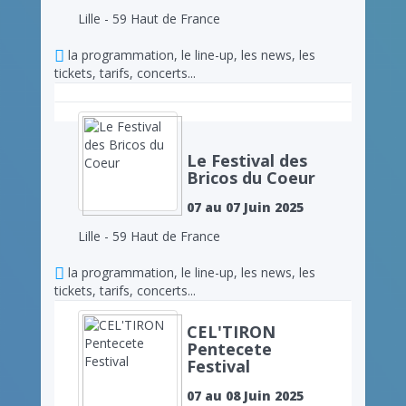
Lille - 59 Haut de France
la programmation, le line-up, les news, les
tickets, tarifs, concerts...
Le Festival des
Bricos du Coeur
07 au 07 Juin 2025
Lille - 59 Haut de France
la programmation, le line-up, les news, les
tickets, tarifs, concerts...
CEL'TIRON
Pentecete
Festival
07 au 08 Juin 2025