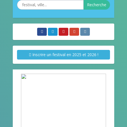
Recherche
Inscrire un festival en 2025 et 2026 !