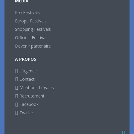
MEDIA
Pro Festivals
Europe Festivals
Shopping Festivals
Officiels Festivals
Devenir partenaire
A PROPOS
L'agence
Contact
Mentions Légales
Recrutement
Facebook
Twitter