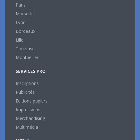
Paris
Marseille
Lyon
Bordeaux
Lille
Toulouse
Montpellier
SERVICES PRO
Inscriptions
Publicités
Editions papiers
Impressions
Merchandising
Multimédia