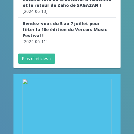
et le retour de Zaho de SAGAZAN !
[2024-06-13]
Rendez-vous du 5 au 7 juillet pour
fêter la 10e édition du Vercors Music
Festival !
[2024-06-11]
Plus d'articles »