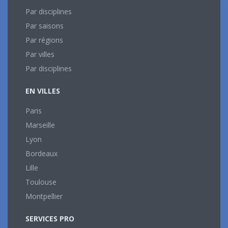
Par disciplines
Par saisons
Par régions
Par villes
Par disciplines
EN VILLES
Paris
Marseille
Lyon
Bordeaux
Lille
Toulouse
Montpellier
SERVICES PRO