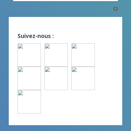
Suivez-nous :