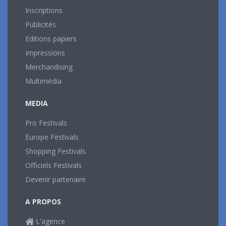
Inscriptions
Publicités
Editions papiers
Impressions
Merchandising
Multimédia
MEDIA
Pro Festivals
Europe Festivals
Shopping Festivals
Officiels Festivals
Devenir partenaire
A PROPOS
L'agence