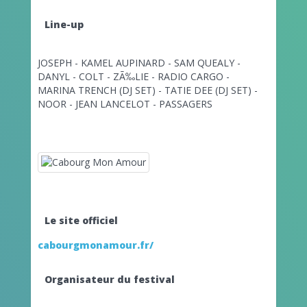
Line-up
JOSEPH - KAMEL AUPINARD - SAM QUEALY -
DANYL - COLT - ZÃ‰LIE - RADIO CARGO -
MARINA TRENCH (DJ SET) - TATIE DEE (DJ SET) -
NOOR - JEAN LANCELOT - PASSAGERS
Le site officiel
cabourgmonamour.fr/
Organisateur du festival