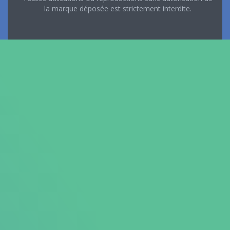
la marque déposée est strictement interdite.