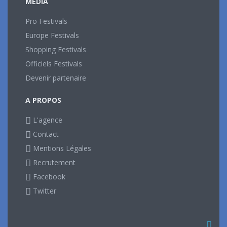
MEDIA
Pro Festivals
Europe Festivals
Shopping Festivals
Officiels Festivals
Devenir partenaire
A PROPOS
L'agence
Contact
Mentions Légales
Recrutement
Facebook
Twitter