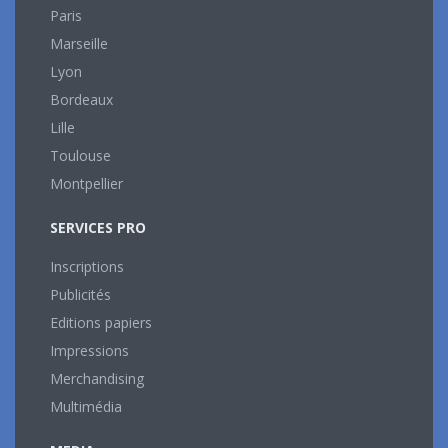
Paris
Marseille
Lyon
Bordeaux
Lille
Toulouse
Montpellier
SERVICES PRO
Inscriptions
Publicités
Editions papiers
Impressions
Merchandising
Multimédia