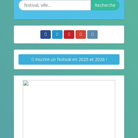
Recherche
Inscrire un festival en 2025 et 2026 !