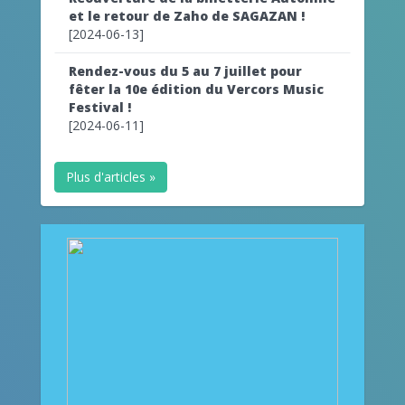
et le retour de Zaho de SAGAZAN !
[2024-06-13]
Rendez-vous du 5 au 7 juillet pour
fêter la 10e édition du Vercors Music
Festival !
[2024-06-11]
Plus d'articles »