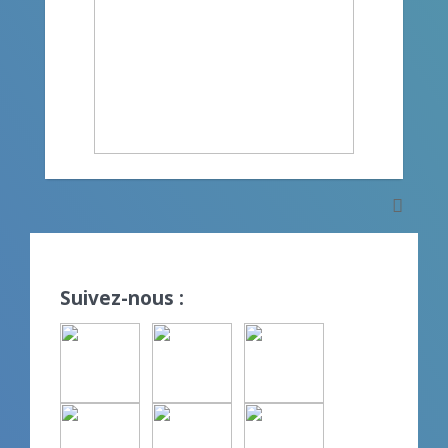
Suivez-nous :