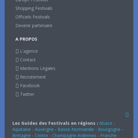
Shopping Festivals
Officiels Festivals
Devenir partenaire
A PROPOS
L'agence
Contact
Mentions Légales
Recrutement
Facebook
Twitter
Les Guides des Festivals en régions :
Alsace
-
Aquitaine
-
Auvergne
-
Basse-Normandie
-
Bourgogne
-
Bretagne
-
Centre
-
Champagne-Ardennes
-
Franche-