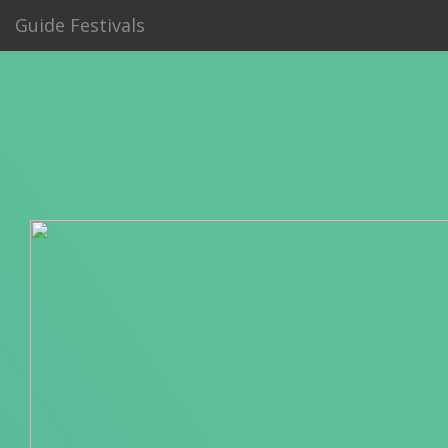
Guide Festivals