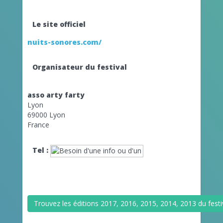
Le site officiel
nuits-sonores.com/
Organisateur du festival
asso arty farty
Lyon
69000 Lyon
France
Tel :
Trouvez les éditions 2017, 2016, 2015, 2014, 2013 du festi