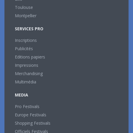
Toulouse
Montpellier
SERVICES PRO
Inscriptions
Publicités
Editions papiers
Impressions
Merchandising
Multimédia
MEDIA
Pro Festivals
Europe Festivals
Shopping Festivals
Officiels Festivals