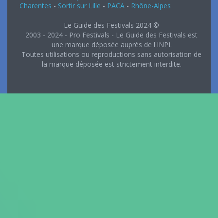
Charentes
-
Sortir sur Lille
-
PACA
-
Rhône-Alpes
Le Guide des Festivals 2024 ©
2003 - 2024 - Pro Festivals - Le Guide des Festivals est
une marque déposée auprès de l'INPI.
Toutes utilisations ou reproductions sans autorisation de
la marque déposée est strictement interdite.