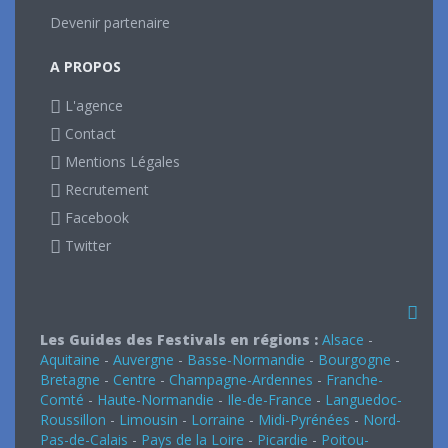
Devenir partenaire
A PROPOS
L'agence
Contact
Mentions Légales
Recrutement
Facebook
Twitter
Les Guides des Festivals en régions :
Alsace
-
Aquitaine
-
Auvergne
-
Basse-Normandie
-
Bourgogne
-
Bretagne
-
Centre
-
Champagne-Ardennes
-
Franche-
Comté
-
Haute-Normandie
-
Ile-de-France
-
Languedoc-
Roussillon
-
Limousin
-
Lorraine
-
Midi-Pyrénées
-
Nord-
Pas-de-Calais
-
Pays de la Loire
-
Picardie
-
Poitou-