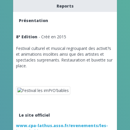
Reports
Présentation
8° Edition
- Créé en 2015
Festival culturel et musical regroupant des activit?s
et animations insolites ainsi que des artistes et
spectacles surprenants. Restauration et buvette sur
place.
Le site officiel
www.cpa-lathus.asso.fr/evenements/les-