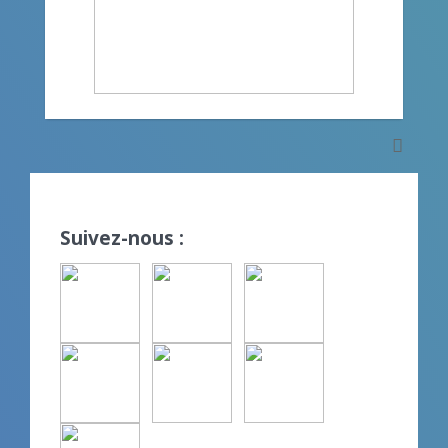
Suivez-nous :