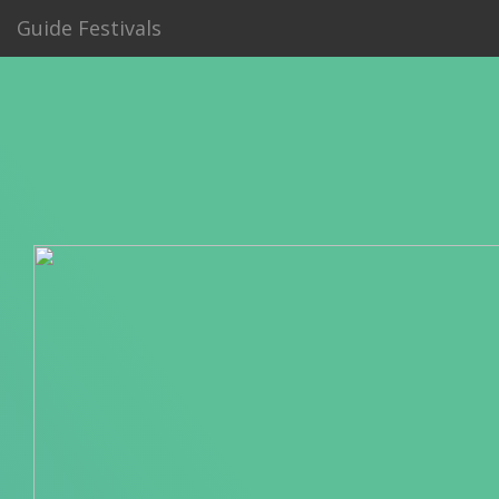
Guide Festivals