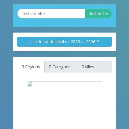
Recherche
Inscrire un festival en 2025 et 2026 !!!
Régions
Categories
Villes