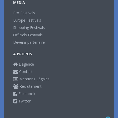
MEDIA
Pro Festivals
Europe Festivals
Shopping Festivals
Officiels Festivals
Devenir partenaire
A PROPOS
L'agence
Contact
Mentions Légales
Recrutement
Facebook
Twitter