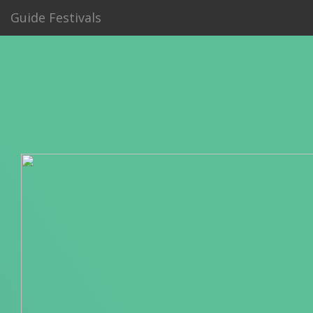
Guide Festivals