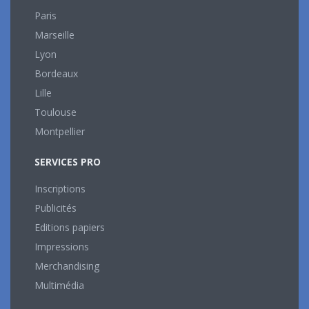
Paris
Marseille
Lyon
Bordeaux
Lille
Toulouse
Montpellier
SERVICES PRO
Inscriptions
Publicités
Editions papiers
Impressions
Merchandising
Multimédia