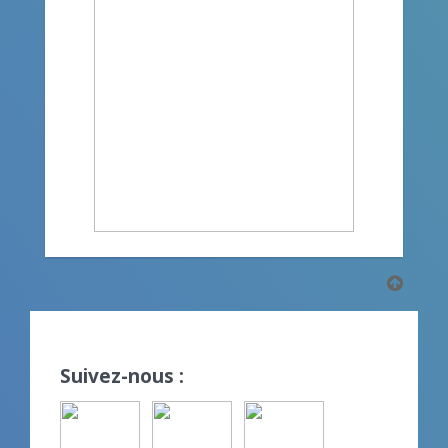
Suivez-nous :